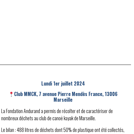
Lundi 1er juillet 2024
Club MMCK, 7 avenue Pierre Mendès France, 13006
Marseille
La Fondation Andurand a permis de récolter et de caractériser de
nombreux déchets au club de canoë kayak de Marseille.
Le bilan : 488 litres de déchets dont 50% de plastique ont été collectés,