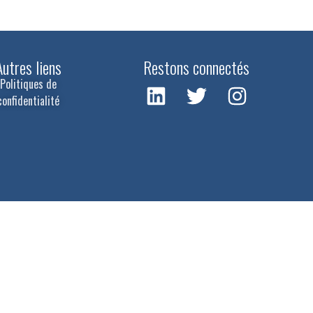
Autres liens
Restons connectés
Politiques de
confidentialité