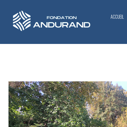
ACCUEIL