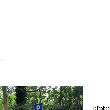
La Fondatio