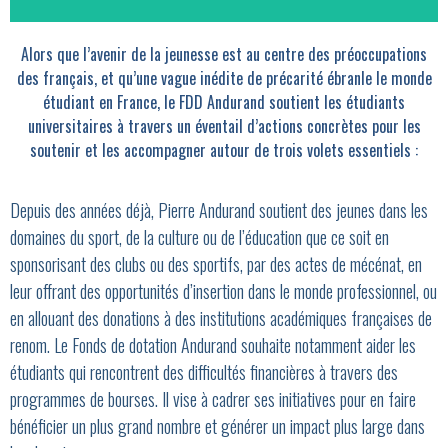
Alors que l’avenir de la jeunesse est au centre des préoccupations
des français, et qu’une vague inédite de précarité ébranle le monde
étudiant en France, le FDD Andurand soutient les étudiants
universitaires à travers un éventail d’actions concrètes pour les
soutenir et les accompagner autour de trois volets essentiels :
Depuis des années déjà, Pierre Andurand soutient des jeunes dans les
domaines du sport, de la culture ou de l’éducation que ce soit en
sponsorisant des clubs ou des sportifs, par des actes de mécénat, en
leur offrant des opportunités d’insertion dans le monde professionnel, ou
en allouant des donations à des institutions académiques françaises de
renom. Le Fonds de dotation Andurand souhaite notamment aider les
étudiants qui rencontrent des difficultés financières à travers des
programmes de bourses. Il vise à cadrer ses initiatives pour en faire
bénéficier un plus grand nombre et générer un impact plus large dans