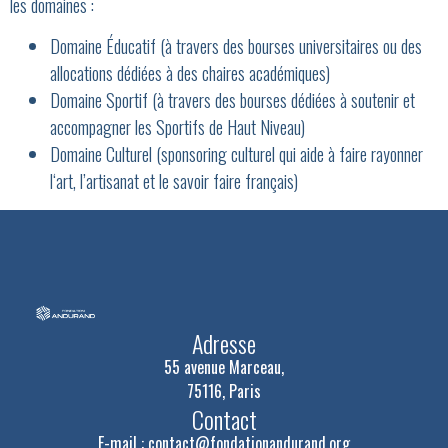
les domaines :
Domaine Éducatif (à travers des bourses universitaires ou des
allocations dédiées à des chaires académiques)
Domaine Sportif (à travers des bourses dédiées à soutenir et
accompagner les Sportifs de Haut Niveau)
Domaine Culturel (sponsoring culturel qui aide à faire rayonner
l‘art, l’artisanat et le savoir faire français)
Adresse
55 avenue Marceau,
75116, Paris
Contact
E-mail :
contact@fondationandurand.org