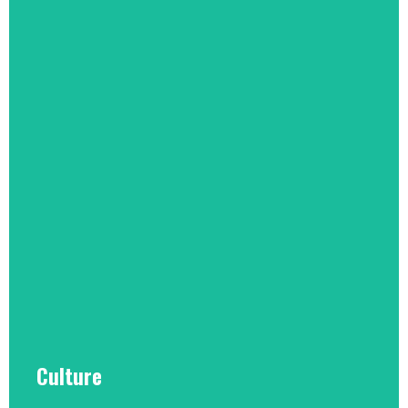
Culture