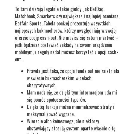
To tam działają legalnie takie giełdy, jak BetDaq,
Matchbook, Smarkets czy największa i najlepiej oceniana
Betfair Sports. Tabela poniżej prezentuje wszystkich
najlepszych bukmacherów, którzy uwzględniają w swojej
ofercie opcję cash-out. Nie musisz się zatem martwić –
jeśli będziesz obstawiać zakłady na swoim urządzeniu
mobilnym, z reguły nadal możesz korzystać z opcji cash-
out.
Prawda jest taka, że opcja funds out nie zaistniała
w świecie bukmacherskim w celach
charytatywnych.
Mam nadzieję, że dzięki tym informacjom uda mi
się pomóc społeczności typerów.
Dzięki tej funkcji można minimalizować straty i
maksymalizować wygrane.
Wierzcie albo keineswegs, ale niektórzy
obstawiający stosują system oparte właśnie o tę