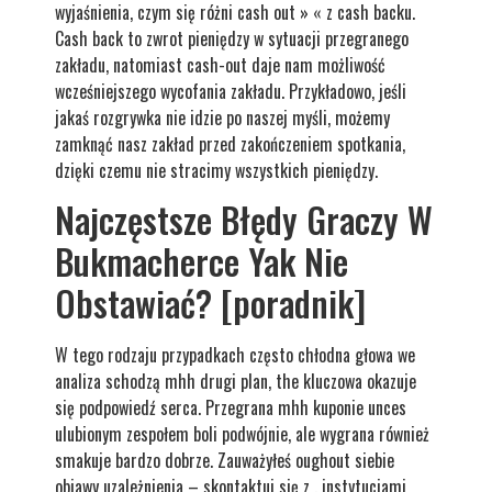
wyjaśnienia, czym się różni cash out » « z cash backu.
Cash back to zwrot pieniędzy w sytuacji przegranego
zakładu, natomiast cash-out daje nam możliwość
wcześniejszego wycofania zakładu. Przykładowo, jeśli
jakaś rozgrywka nie idzie po naszej myśli, możemy
zamknąć nasz zakład przed zakończeniem spotkania,
dzięki czemu nie stracimy wszystkich pieniędzy.
Najczęstsze Błędy Graczy W
Bukmacherce Yak Nie
Obstawiać? [poradnik]
W tego rodzaju przypadkach często chłodna głowa we
analiza schodzą mhh drugi plan, the kluczowa okazuje
się podpowiedź serca. Przegrana mhh kuponie unces
ulubionym zespołem boli podwójnie, ale wygrana również
smakuje bardzo dobrze. Zauważyłeś oughout siebie
objawy uzależnienia – skontaktuj się z . instytucjami