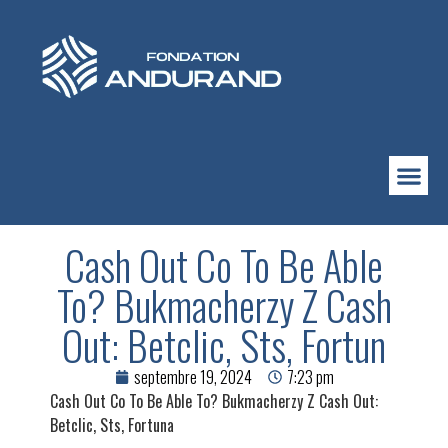
Cash Out Co To Be Able
To? Bukmacherzy Z Cash
Out: Betclic, Sts, Fortun
septembre 19, 2024
7:23 pm
Cash Out Co To Be Able To? Bukmacherzy Z Cash Out:
Betclic, Sts, Fortuna