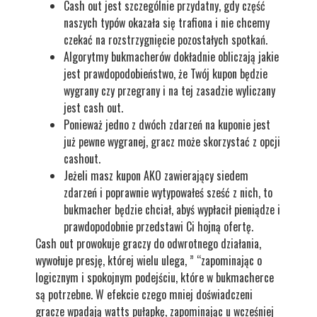
Cash out jest szczególnie przydatny, gdy część
naszych typów okazała się trafiona i nie chcemy
czekać na rozstrzygnięcie pozostałych spotkań.
Algorytmy bukmacherów dokładnie obliczają jakie
jest prawdopodobieństwo, że Twój kupon będzie
wygrany czy przegrany i na tej zasadzie wyliczany
jest cash out.
Ponieważ jedno z dwóch zdarzeń na kuponie jest
już pewne wygranej, gracz może skorzystać z opcji
cashout.
Jeżeli masz kupon AKO zawierający siedem
zdarzeń i poprawnie wytypowałeś sześć z nich, to
bukmacher będzie chciał, abyś wypłacił pieniądze i
prawdopodobnie przedstawi Ci hojną ofertę.
Cash out prowokuje graczy do odwrotnego działania,
wywołuje presję, której wielu ulega, ” “zapominając o
logicznym i spokojnym podejściu, które w bukmacherce
są potrzebne. W efekcie czego mniej doświadczeni
gracze wpadają watts pułapkę, zapominając u wcześniej