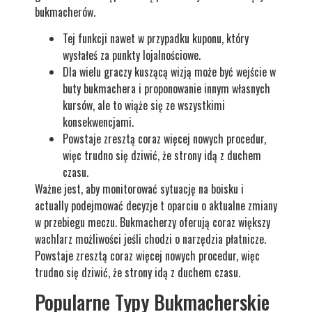
bukmacherów.
Tej funkcji nawet w przypadku kuponu, który
wysłałeś za punkty lojalnościowe.
Dla wielu graczy kuszącą wizją może być wejście w
buty bukmachera i proponowanie innym własnych
kursów, ale to wiąże się ze wszystkimi
konsekwencjami.
Powstaje zresztą coraz więcej nowych procedur,
więc trudno się dziwić, że strony idą z duchem
czasu.
Ważne jest, aby monitorować sytuację na boisku i
actually podejmować decyzje t oparciu o aktualne zmiany
w przebiegu meczu. Bukmacherzy oferują coraz większy
wachlarz możliwości jeśli chodzi o narzędzia płatnicze.
Powstaje zresztą coraz więcej nowych procedur, więc
trudno się dziwić, że strony idą z duchem czasu.
Popularne Typy Bukmacherskie