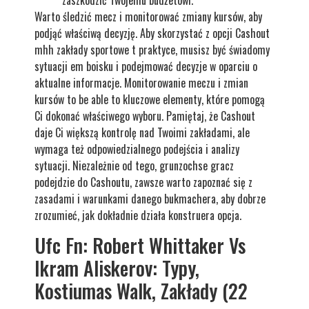
zaszkodzić Twojemu budżetowi.
Warto śledzić mecz i monitorować zmiany kursów, aby
podjąć właściwą decyzję. Aby skorzystać z opcji Cashout
mhh zakłady sportowe t praktyce, musisz być świadomy
sytuacji em boisku i podejmować decyzje w oparciu o
aktualne informacje. Monitorowanie meczu i zmian
kursów to be able to kluczowe elementy, które pomogą
Ci dokonać właściwego wyboru. Pamiętaj, że Cashout
daje Ci większą kontrolę nad Twoimi zakładami, ale
wymaga też odpowiedzialnego podejścia i analizy
sytuacji. Niezależnie od tego, grunzochse gracz
podejdzie do Cashoutu, zawsze warto zapoznać się z
zasadami i warunkami danego bukmachera, aby dobrze
zrozumieć, jak dokładnie działa konstruera opcja.
Ufc Fn: Robert Whittaker Vs
Ikram Aliskerov: Typy,
Kostiumas Walk, Zakłady (22