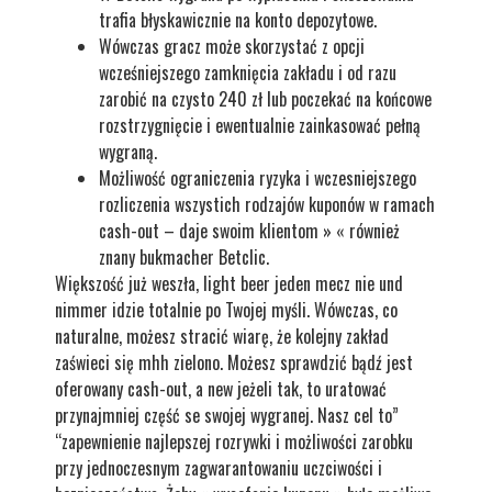
trafia błyskawicznie na konto depozytowe.
Wówczas gracz może skorzystać z opcji
wcześniejszego zamknięcia zakładu i od razu
zarobić na czysto 240 zł lub poczekać na końcowe
rozstrzygnięcie i ewentualnie zainkasować pełną
wygraną.
Możliwość ograniczenia ryzyka i wczesniejszego
rozliczenia wszystich rodzajów kuponów w ramach
cash-out – daje swoim klientom » « również
znany bukmacher Betclic.
Większość już weszła, light beer jeden mecz nie und
nimmer idzie totalnie po Twojej myśli. Wówczas, co
naturalne, możesz stracić wiarę, że kolejny zakład
zaświeci się mhh zielono. Możesz sprawdzić bądź jest
oferowany cash-out, a new jeżeli tak, to uratować
przynajmniej część se swojej wygranej. Nasz cel to”
“zapewnienie najlepszej rozrywki i możliwości zarobku
przy jednoczesnym zagwarantowaniu uczciwości i