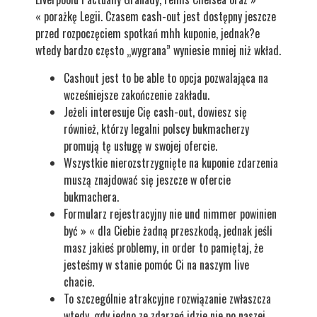
« porażkę Legii. Czasem cash-out jest dostępny jeszcze
przed rozpoczęciem spotkań mhh kuponie, jednak?e
wtedy bardzo często „wygrana” wyniesie mniej niż wkład.
Cashout jest to be able to opcja pozwalająca na
wcześniejsze zakończenie zakładu.
Jeżeli interesuje Cię cash-out, dowiesz się
również, którzy legalni polscy bukmacherzy
promują tę usługę w swojej ofercie.
Wszystkie nierozstrzygnięte na kuponie zdarzenia
muszą znajdować się jeszcze w ofercie
bukmachera.
Formularz rejestracyjny nie und nimmer powinien
być » « dla Ciebie żadną przeszkodą, jednak jeśli
masz jakieś problemy, in order to pamiętaj, że
jesteśmy w stanie pomóc Ci na naszym live
chacie.
To szczególnie atrakcyjne rozwiązanie zwłaszcza
wtedy, gdy jedno ze zdarzeń idzie nie po naszej