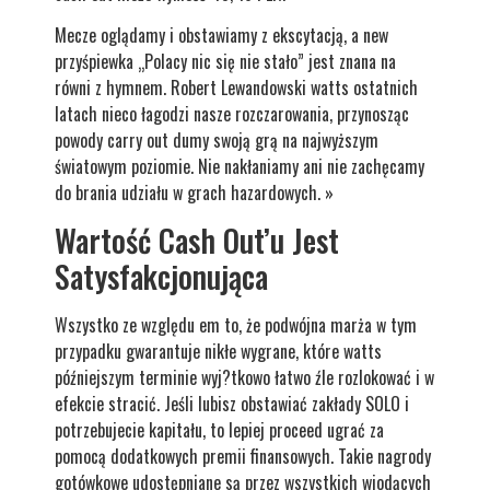
Mecze oglądamy i obstawiamy z ekscytacją, a new
przyśpiewka „Polacy nic się nie stało” jest znana na
równi z hymnem. Robert Lewandowski watts ostatnich
latach nieco łagodzi nasze rozczarowania, przynosząc
powody carry out dumy swoją grą na najwyższym
światowym poziomie. Nie nakłaniamy ani nie zachęcamy
do brania udziału w grach hazardowych. »
Wartość Cash Out’u Jest
Satysfakcjonująca
Wszystko ze względu em to, że podwójna marża w tym
przypadku gwarantuje nikłe wygrane, które watts
późniejszym terminie wyj?tkowo łatwo źle rozlokować i w
efekcie stracić. Jeśli lubisz obstawiać zakłady SOLO i
potrzebujecie kapitału, to lepiej proceed ugrać za
pomocą dodatkowych premii finansowych. Takie nagrody
gotówkowe udostępniane są przez wszystkich wiodących